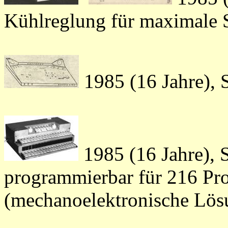
Kühlreglung für maximale S
1985 (16 Jahre), 
1985 (16 Jahre), 
programmierbar für 216 Pr
(mechanoelektronische Lös