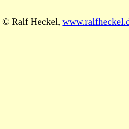
© Ralf Heckel,
www.ralfheckel.