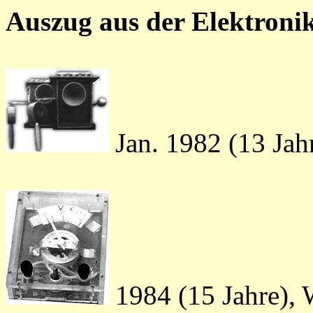
Auszug aus der Elektroni
Jan. 1982 (13 Jah
1984 (15 Jahre), 